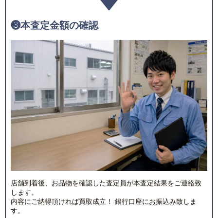
❸
本査定金額の確認
店舗到着後、お品物を確認した査定員が本査定結果をご連絡致
します。
内容にご納得頂ければ買取成立！ 銀行口座にお振込み致しま
す。