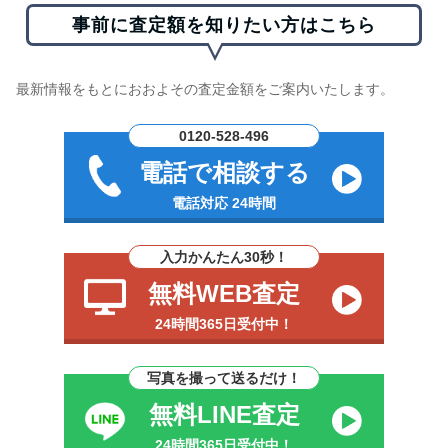
事前に査定額を知りたい方はこちら
最新情報をもとにおおよその査定金額をご案内いたします。
0120-528-496
電話で相談する
電話対応 24時間
入力かんたん30秒！
無料WEB査定
24時間365日受付中！
写真を撮って送るだけ！
無料LINE査定
24時間365日受付中！