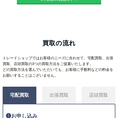
買取の流れ
トレードショップではお客様のニーズに合わせて、宅配買取、出張
買取、店頭買取の3つの買取方法をご提案いたします。
どの買取方法を選んでいただいても、お客様に手数料などの料金を
お願いすることはございません。
宅配買取
出張買取
店頭買取
❶
お申し込み