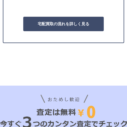
宅配買取の流れを詳しく見る