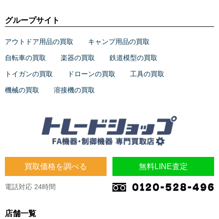
グループサイト
アウトドア用品の買取
キャンプ用品の買取
自転車の買取
楽器の買取
鉄道模型の買取
トイガンの買取
ドローンの買取
工具の買取
機械の買取
溶接機の買取
買取価格を調べる
無料LINE査定
電話対応 24時間
店舗一覧