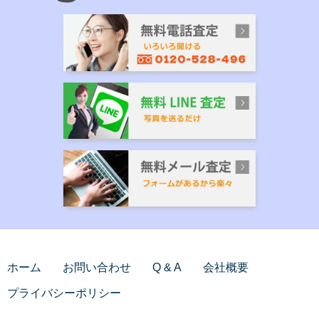
ホーム
お問い合わせ
Q & A
会社概要
プライバシーポリシー