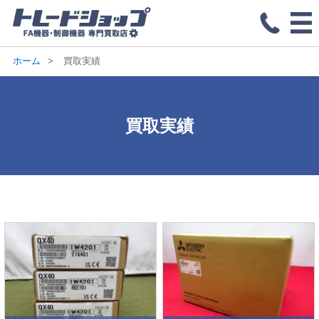
ホーム
買取実績
買取実績