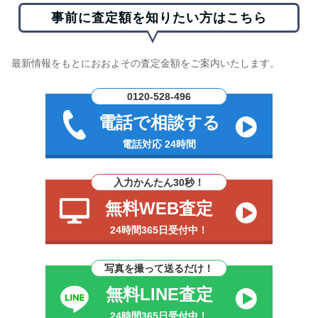
事前に査定額を知りたい方はこちら
最新情報をもとにおおよその査定金額をご案内いたします。
0120-528-496
電話で相談する
電話対応 24時間
入力かんたん30秒！
無料WEB査定
24時間365日受付中！
写真を撮って送るだけ！
無料LINE査定
24時間365日受付中！