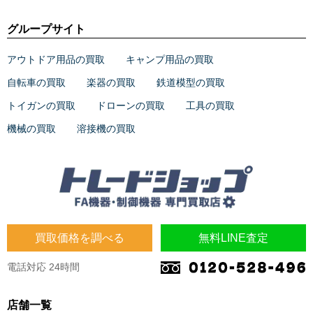
グループサイト
アウトドア用品の買取
キャンプ用品の買取
自転車の買取
楽器の買取
鉄道模型の買取
トイガンの買取
ドローンの買取
工具の買取
機械の買取
溶接機の買取
買取価格を調べる
無料LINE査定
電話対応 24時間
店舗一覧