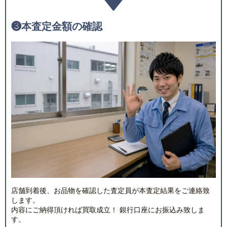
❸
本査定金額の確認
店舗到着後、お品物を確認した査定員が本査定結果をご連絡致
します。
内容にご納得頂ければ買取成立！ 銀行口座にお振込み致しま
す。