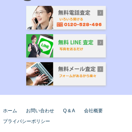
ホーム
お問い合わせ
Q & A
会社概要
プライバシーポリシー