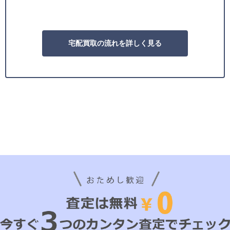
宅配買取の流れを詳しく見る