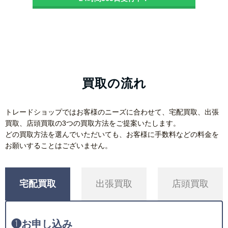
買取の流れ
トレードショップではお客様のニーズに合わせて、宅配買取、出張
買取、店頭買取の3つの買取方法をご提案いたします。
どの買取方法を選んでいただいても、お客様に手数料などの料金を
お願いすることはございません。
宅配買取
出張買取
店頭買取
❶
お申し込み