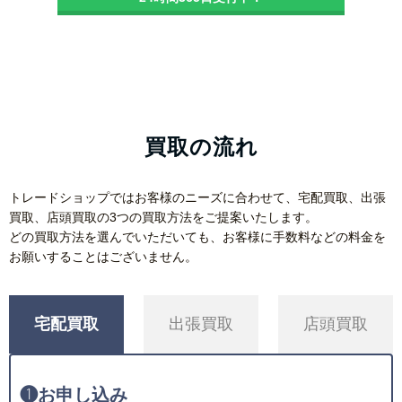
買取の流れ
トレードショップではお客様のニーズに合わせて、宅配買取、出張
買取、店頭買取の3つの買取方法をご提案いたします。
どの買取方法を選んでいただいても、お客様に手数料などの料金を
お願いすることはございません。
宅配買取
出張買取
店頭買取
❶
お申し込み