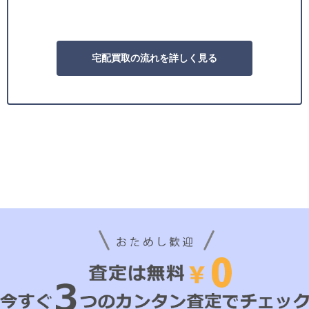
宅配買取の流れを詳しく見る