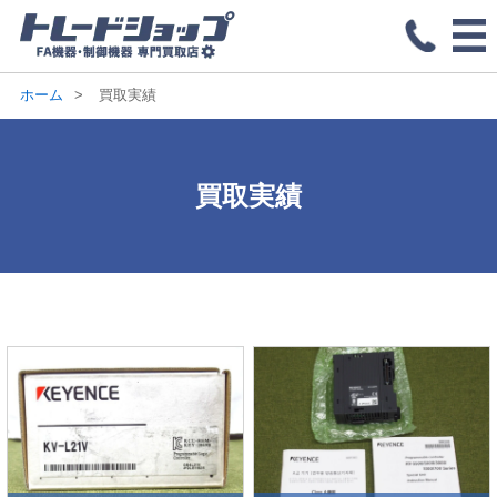
ホーム
買取実績
買取実績