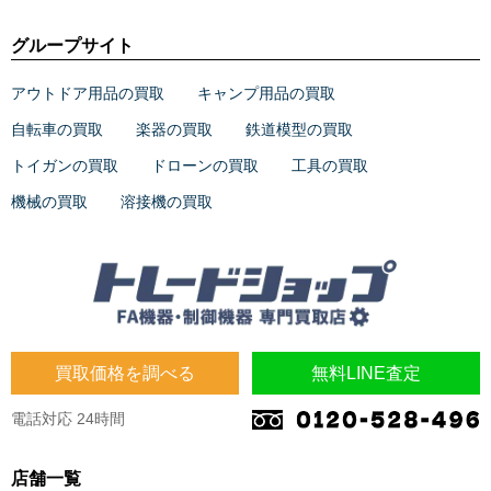
グループサイト
アウトドア用品の買取
キャンプ用品の買取
自転車の買取
楽器の買取
鉄道模型の買取
トイガンの買取
ドローンの買取
工具の買取
機械の買取
溶接機の買取
買取価格を調べる
無料LINE査定
電話対応 24時間
店舗一覧