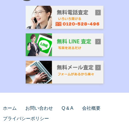
ホーム
お問い合わせ
Q & A
会社概要
プライバシーポリシー