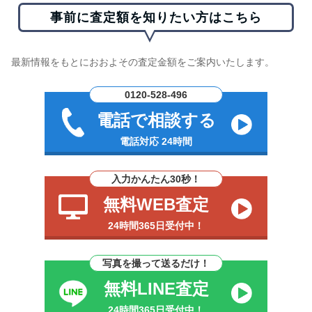
事前に査定額を知りたい方はこちら
最新情報をもとにおおよその査定金額をご案内いたします。
0120-528-496
電話で相談する
電話対応 24時間
入力かんたん30秒！
無料WEB査定
24時間365日受付中！
写真を撮って送るだけ！
無料LINE査定
24時間365日受付中！