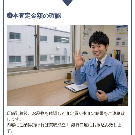
❸
本査定金額の確認
店舗到着後、お品物を確認した査定員が本査定結果をご連絡致
します。
内容にご納得頂ければ買取成立！ 銀行口座にお振込み致しま
す。