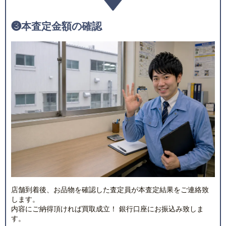
❸
本査定金額の確認
店舗到着後、お品物を確認した査定員が本査定結果をご連絡致
します。
内容にご納得頂ければ買取成立！ 銀行口座にお振込み致しま
す。