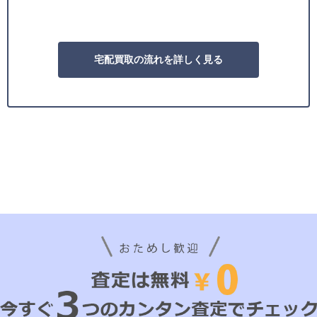
宅配買取の流れを詳しく見る