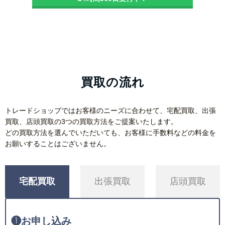
買取の流れ
トレードショップではお客様のニーズに合わせて、宅配買取、出張
買取、店頭買取の3つの買取方法をご提案いたします。
どの買取方法を選んでいただいても、お客様に手数料などの料金を
お願いすることはございません。
宅配買取
出張買取
店頭買取
❶
お申し込み