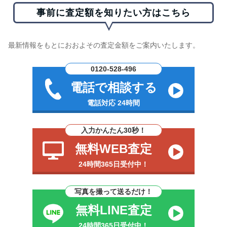
事前に査定額を知りたい方はこちら
最新情報をもとにおおよその査定金額をご案内いたします。
0120-528-496
電話で相談する
電話対応 24時間
入力かんたん30秒！
無料WEB査定
24時間365日受付中！
写真を撮って送るだけ！
無料LINE査定
24時間365日受付中！