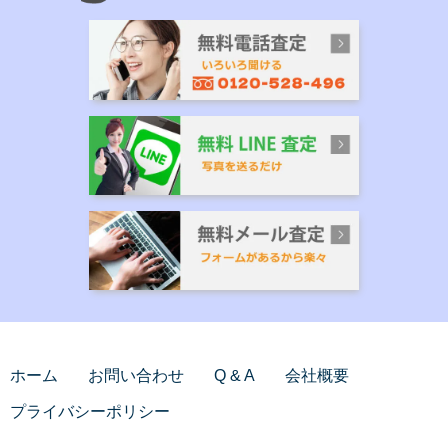
ホーム
お問い合わせ
Q & A
会社概要
プライバシーポリシー