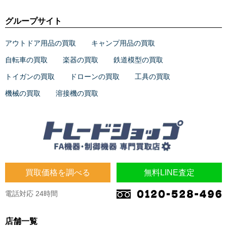
グループサイト
アウトドア用品の買取
キャンプ用品の買取
自転車の買取
楽器の買取
鉄道模型の買取
トイガンの買取
ドローンの買取
工具の買取
機械の買取
溶接機の買取
買取価格を調べる
無料LINE査定
電話対応 24時間
店舗一覧