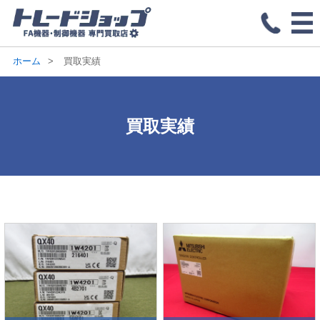
ホーム
買取実績
買取実績