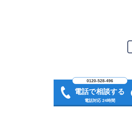
0120-528-496
電話で相談する
電話対応 24時間