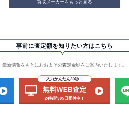
買取メーカーをもっと見る
事前に査定額を知りたい方はこちら
最新情報をもとにおおよその査定金額をご案内いたします。
入力かんたん30秒！
無料WEB査定
24時間365日受付中！