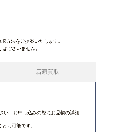
買取方法をご提案いたします。
とはございません。
店頭買取
さい。お申し込みの際にお品物の詳細
ことも可能です。