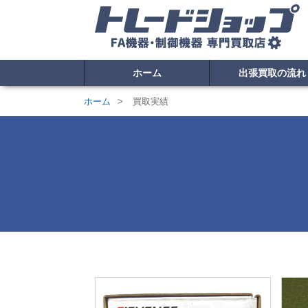
ホーム
出張買取の流れ
ホーム
買取実績