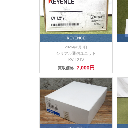
KEYENCE
2026年8月3日
シリアル通信ユニット
KV-L21V
7,000円
買取価格