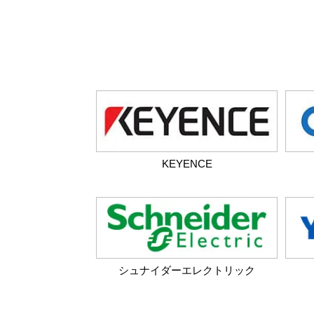
KEYENCE
シュナイダーエレクトリック