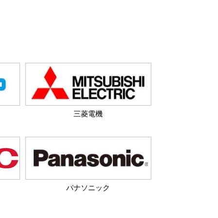
三菱電機
パナソニック