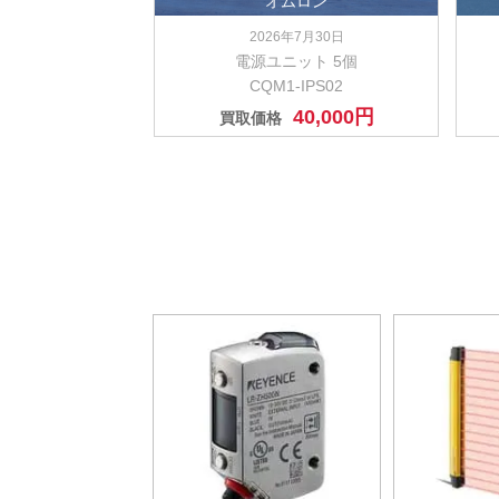
オムロン
2026年7月30日
電源ユニット 5個
CQM1-IPS02
40,000円
買取価格