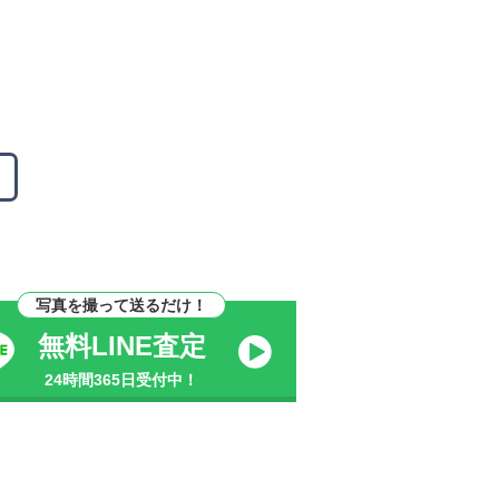
写真を撮って送るだけ！
無料LINE査定
24時間365日受付中！