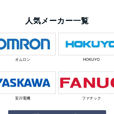
人気メーカー一覧
オムロン
HOKUYO
安川電機
ファナック