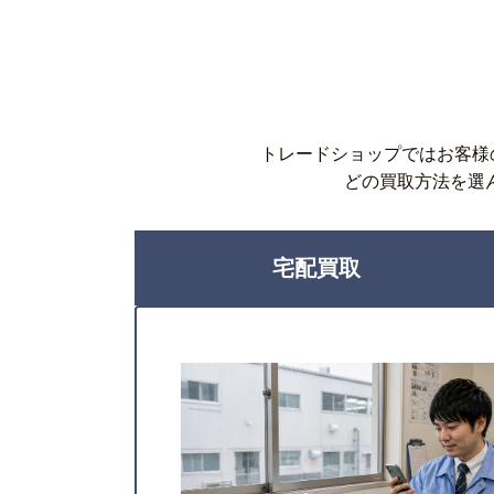
トレードショップではお客様
どの買取方法を選
宅配買取