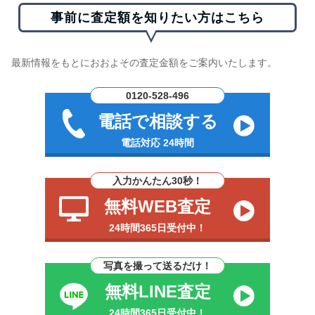
事前に査定額を知りたい方はこちら
最新情報をもとにおおよその査定金額をご案内いたします。
0120-528-496
電話で相談する
電話対応 24時間
入力かんたん30秒！
無料WEB査定
24時間365日受付中！
写真を撮って送るだけ！
無料LINE査定
24時間365日受付中！