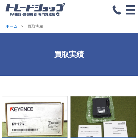
ホーム
買取実績
買取実績