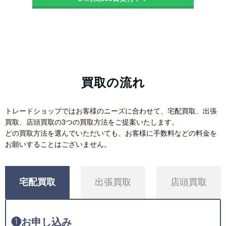
買取の流れ
トレードショップではお客様のニーズに合わせて、宅配買取、出張
買取、店頭買取の3つの買取方法をご提案いたします。
どの買取方法を選んでいただいても、お客様に手数料などの料金を
お願いすることはございません。
宅配買取
出張買取
店頭買取
❶
お申し込み