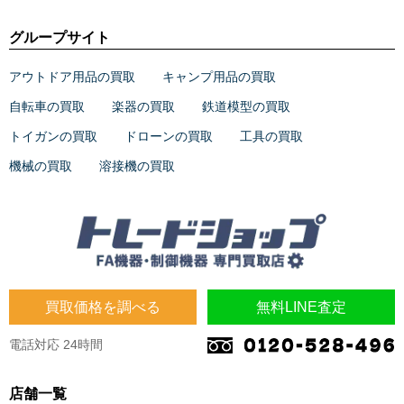
グループサイト
アウトドア用品の買取
キャンプ用品の買取
自転車の買取
楽器の買取
鉄道模型の買取
トイガンの買取
ドローンの買取
工具の買取
機械の買取
溶接機の買取
買取価格を調べる
無料LINE査定
電話対応 24時間
店舗一覧