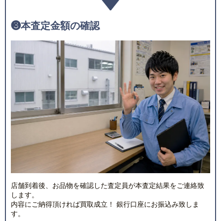
❸
本査定金額の確認
店舗到着後、お品物を確認した査定員が本査定結果をご連絡致
します。
内容にご納得頂ければ買取成立！ 銀行口座にお振込み致しま
す。