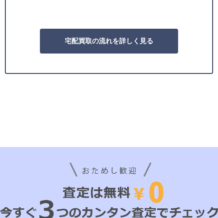
宅配買取の流れを詳しく見る