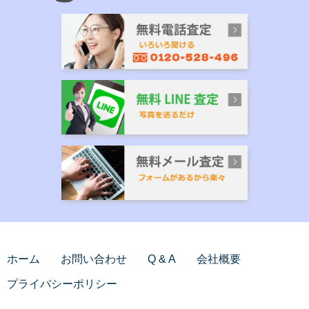
ホーム
お問い合わせ
Q & A
会社概要
プライバシーポリシー