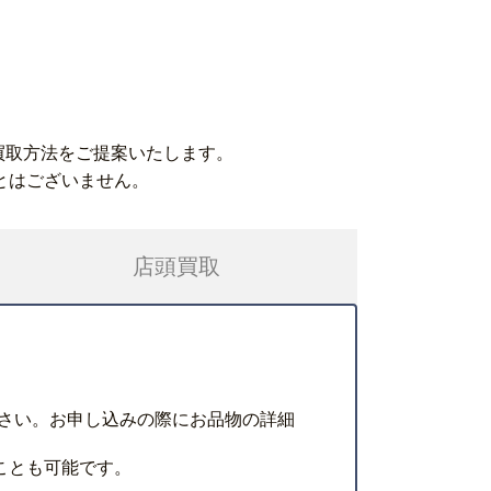
買取方法をご提案いたします。
とはございません。
店頭買取
さい。お申し込みの際にお品物の詳細
ことも可能です。