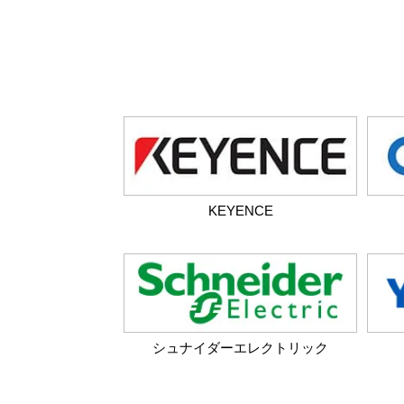
KEYENCE
シュナイダーエレクトリック