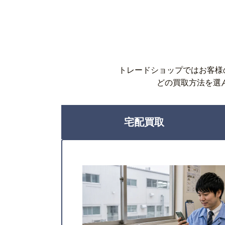
トレードショップではお客様
どの買取方法を選
宅配買取