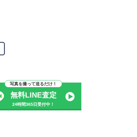
写真を撮って送るだけ！
無料LINE査定
24時間365日受付中！