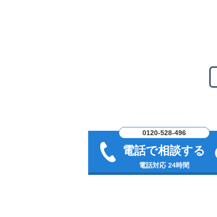
0120-528-496
電話で相談する
電話対応 24時間