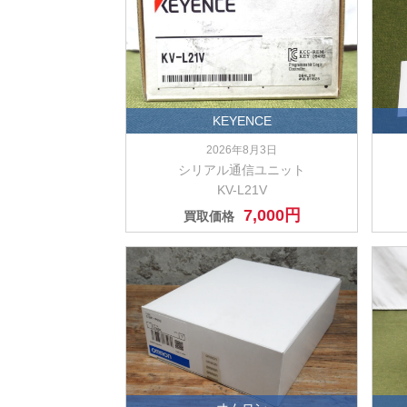
KEYENCE
2026年8月3日
シリアル通信ユニット
KV-L21V
7,000円
買取価格