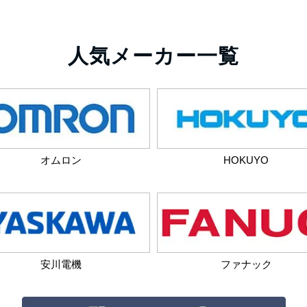
人気メーカー一覧
オムロン
HOKUYO
安川電機
ファナック