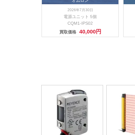
オムロン
2026年7月30日
電源ユニット 5個
CQM1-IPS02
40,000円
買取価格