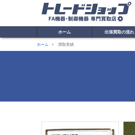
ホーム
出張買取の流れ
ホーム
買取実績