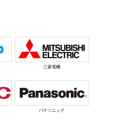
三菱電機
パナソニック