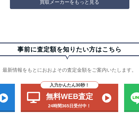
買取メーカーをもっと見る
事前に査定額を知りたい方はこちら
最新情報をもとにおおよその査定金額をご案内いたします。
入力かんたん30秒！
無料WEB査定
24時間365日受付中！