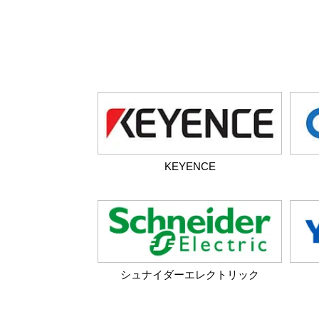
KEYENCE
シュナイダーエレクトリック