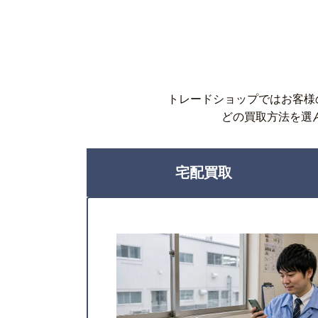
トレードショップではお客様
どの買取方法を選
宅配買取