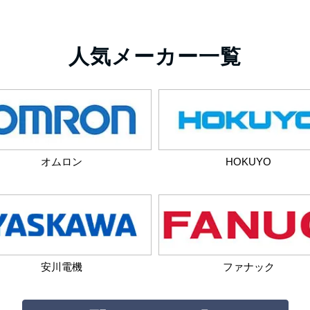
人気メーカー一覧
オムロン
HOKUYO
安川電機
ファナック