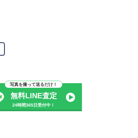
写真を撮って送るだけ！
無料LINE査定
24時間365日受付中！