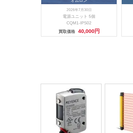
オムロン
2026年7月30日
電源ユニット 5個
CQM1-IPS02
40,000円
買取価格