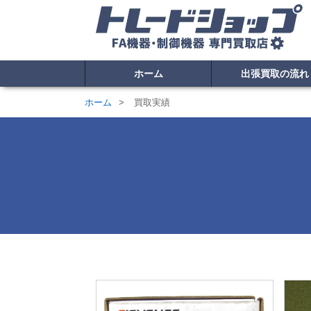
ホーム
出張買取の流れ
ホーム
買取実績