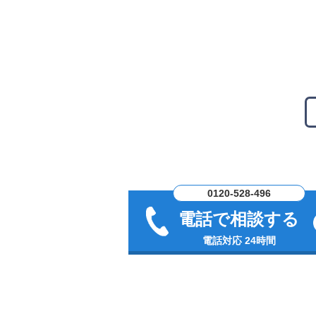
0120-528-496
電話で相談する
電話対応 24時間