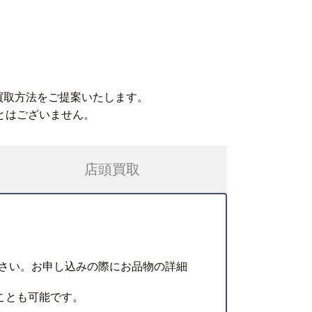
買取方法をご提案いたします。
とはございません。
店頭買取
さい。お申し込みの際にお品物の詳細
ことも可能です。