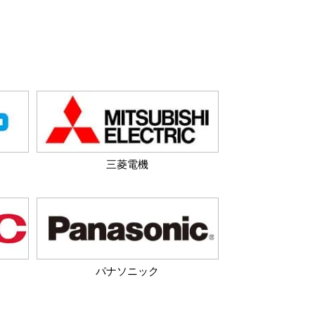
三菱電機
パナソニック