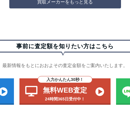
買取メーカーをもっと見る
事前に査定額を知りたい方はこちら
最新情報をもとにおおよその査定金額をご案内いたします。
入力かんたん30秒！
無料WEB査定
24時間365日受付中！