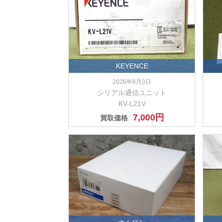
KEYENCE
2026年8月3日
シリアル通信ユニット
KV-L21V
7,000円
買取価格