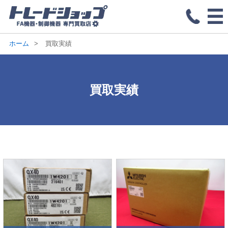
ホーム
買取実績
買取実績