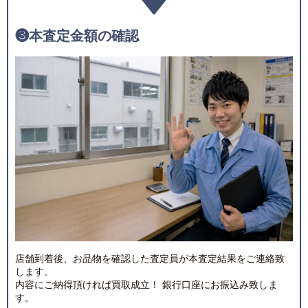
❸
本査定金額の確認
店舗到着後、お品物を確認した査定員が本査定結果をご連絡致
します。
内容にご納得頂ければ買取成立！ 銀行口座にお振込み致しま
す。