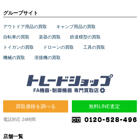
グループサイト
アウトドア用品の買取
キャンプ用品の買取
自転車の買取
楽器の買取
鉄道模型の買取
トイガンの買取
ドローンの買取
工具の買取
機械の買取
溶接機の買取
買取価格を調べる
無料LINE査定
電話対応 24時間
店舗一覧