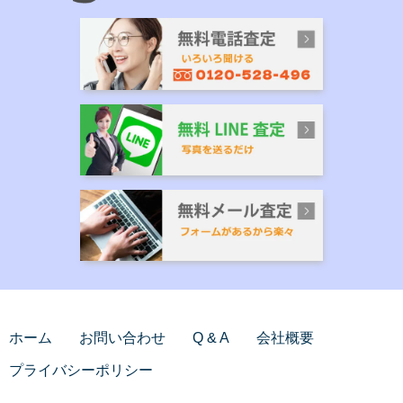
ホーム
お問い合わせ
Q & A
会社概要
プライバシーポリシー