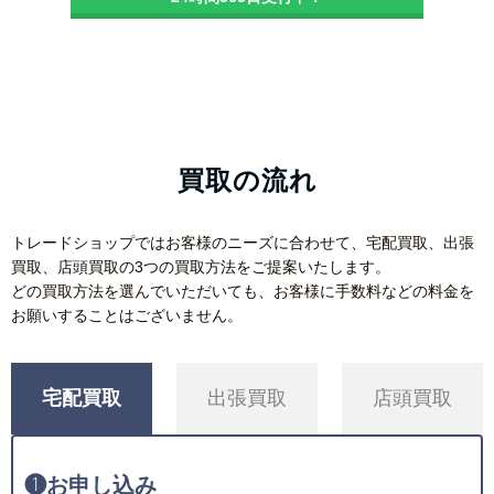
買取の流れ
トレードショップではお客様のニーズに合わせて、宅配買取、出張
買取、店頭買取の3つの買取方法をご提案いたします。
どの買取方法を選んでいただいても、お客様に手数料などの料金を
お願いすることはございません。
宅配買取
出張買取
店頭買取
❶
お申し込み