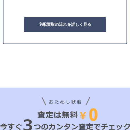
宅配買取の流れを詳しく見る