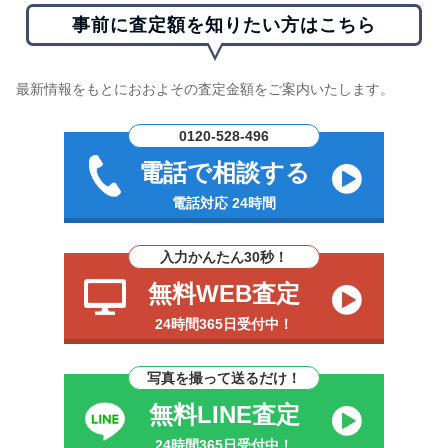
事前に査定額を知りたい方はこちら
最新情報をもとにおおよその査定金額をご案内いたします。
0120-528-496
電話で相談する
電話対応 24時間
入力かんたん30秒！
無料WEB査定
24時間365日受付中！
写真を撮って送るだけ！
無料LINE査定
24時間365日受付中！