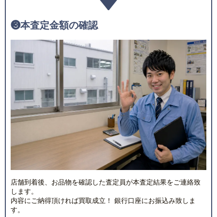
❸
本査定金額の確認
店舗到着後、お品物を確認した査定員が本査定結果をご連絡致
します。
内容にご納得頂ければ買取成立！ 銀行口座にお振込み致しま
す。