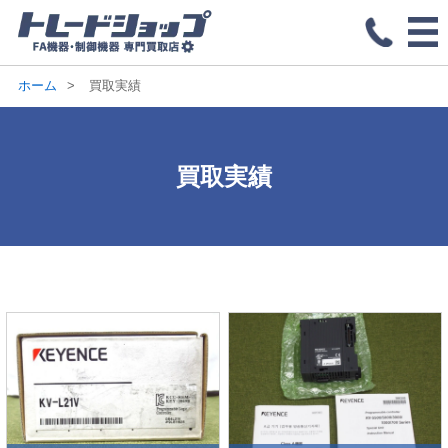
ホーム
買取実績
買取実績