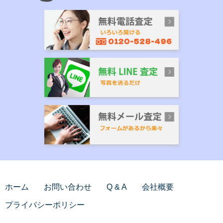
ホーム
お問い合わせ
Q & A
会社概要
プライバシーポリシー