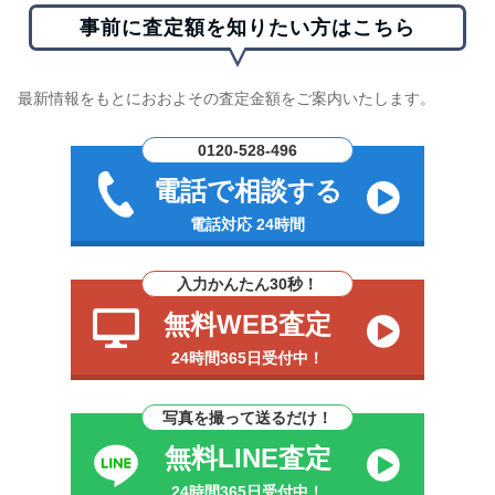
事前に査定額を知りたい方はこちら
最新情報をもとにおおよその査定金額をご案内いたします。
0120-528-496
電話で相談する
電話対応 24時間
入力かんたん30秒！
無料WEB査定
24時間365日受付中！
写真を撮って送るだけ！
無料LINE査定
24時間365日受付中！