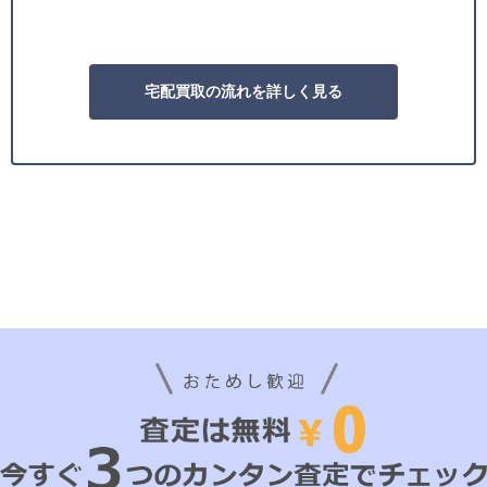
宅配買取の流れを詳しく見る