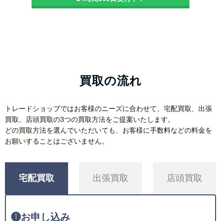
買取の流れ
トレードショップではお客様のニーズに合わせて、宅配買取、出張
買取、店頭買取の3つの買取方法をご提案いたします。
どの買取方法を選んでいただいても、お客様に手数料などの料金を
お願いすることはございません。
宅配買取
出張買取
店頭買取
❶
お申し込み