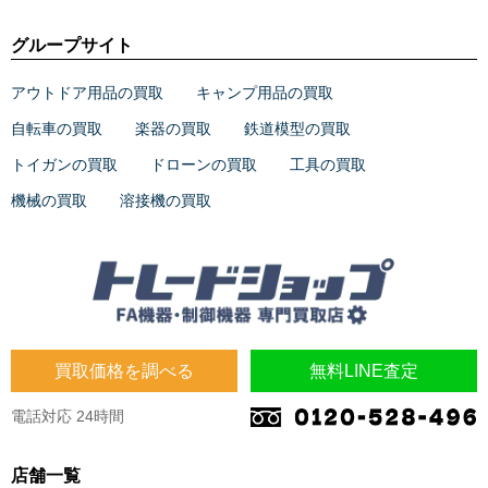
グループサイト
アウトドア用品の買取
キャンプ用品の買取
自転車の買取
楽器の買取
鉄道模型の買取
トイガンの買取
ドローンの買取
工具の買取
機械の買取
溶接機の買取
買取価格を調べる
無料LINE査定
電話対応 24時間
店舗一覧