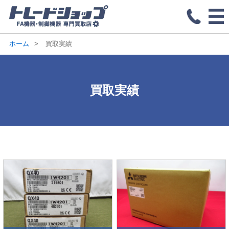
ホーム
買取実績
買取実績