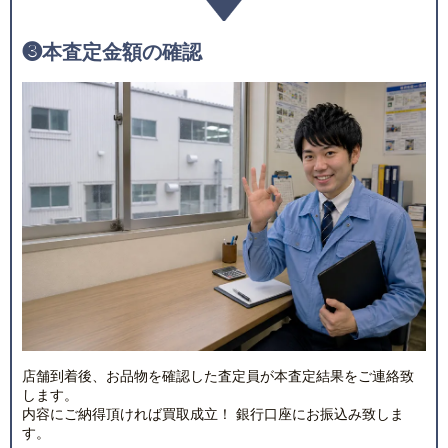
❸
本査定金額の確認
店舗到着後、お品物を確認した査定員が本査定結果をご連絡致
します。
内容にご納得頂ければ買取成立！ 銀行口座にお振込み致しま
す。