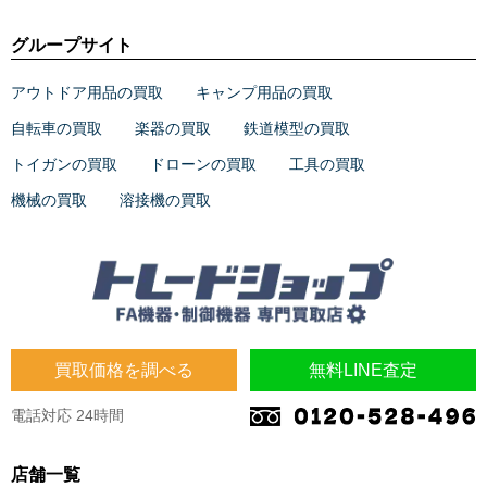
グループサイト
アウトドア用品の買取
キャンプ用品の買取
自転車の買取
楽器の買取
鉄道模型の買取
トイガンの買取
ドローンの買取
工具の買取
機械の買取
溶接機の買取
買取価格を調べる
無料LINE査定
電話対応 24時間
店舗一覧