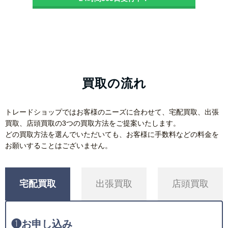
買取の流れ
トレードショップではお客様のニーズに合わせて、宅配買取、出張
買取、店頭買取の3つの買取方法をご提案いたします。
どの買取方法を選んでいただいても、お客様に手数料などの料金を
お願いすることはございません。
宅配買取
出張買取
店頭買取
❶
お申し込み