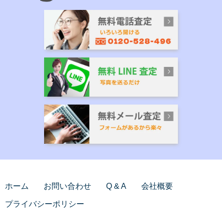
ホーム
お問い合わせ
Q & A
会社概要
プライバシーポリシー