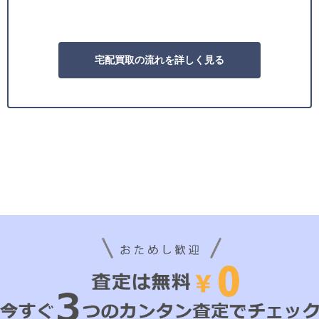
宅配買取の流れを詳しく見る