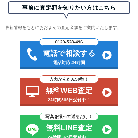
事前に査定額を知りたい方はこちら
最新情報をもとにおおよその査定金額をご案内いたします。
0120-528-496
電話で相談する
電話対応 24時間
入力かんたん30秒！
無料WEB査定
24時間365日受付中！
写真を撮って送るだけ！
無料LINE査定
24時間365日受付中！