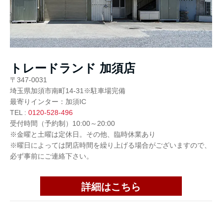
トレードランド 加須店
〒347-0031
埼玉県加須市南町14-31※駐車場完備
最寄りインター：加須IC
TEL :
0120-528-496
受付時間（予約制）10:00～20:00
※金曜と土曜は定休日。その他、臨時休業あり
※曜日によっては閉店時間を繰り上げる場合がございますので、
必ず事前にご連絡下さい。
詳細はこちら