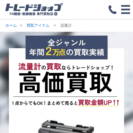
ホーム
買取アイテム
流量計