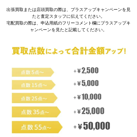
出張買取または店頭買取の際は、プラスアップキャンペーンを見
たと査定スタッフに伝えてください。
宅配買取の際は、申込用紙のフリーコメント欄にプラスアップキ
ャンペーンを見たと記載してください。