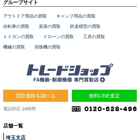
グループサイト
アウトドア用品の買取
キャンプ用品の買取
自転車の買取
楽器の買取
鉄道模型の買取
トイガンの買取
ドローンの買取
工具の買取
機械の買取
溶接機の買取
買取価格を調べる
無料LINE査定
電話対応 24時間
店舗一覧
埼玉支店