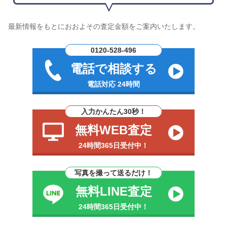
最新情報をもとにおおよその査定金額をご案内いたします。
0120-528-496
電話で相談する
電話対応 24時間
入力かんたん30秒！
無料WEB査定
24時間365日受付中！
写真を撮って送るだけ！
無料LINE査定
24時間365日受付中！