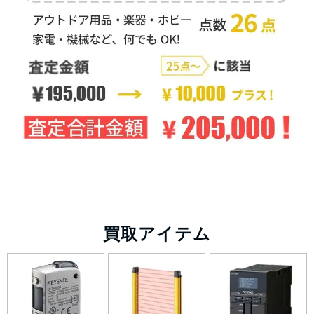
買取アイテム