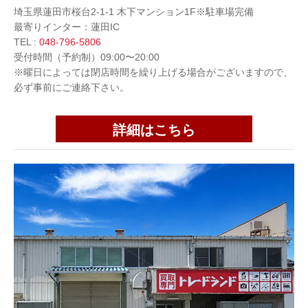
埼玉県蓮田市桜台2-1-1 木下マンション1F※駐車場完備
最寄りインター：蓮田IC
TEL :
048-796-5806
受付時間（予約制）09:00〜20:00
※曜日によっては閉店時間を繰り上げる場合がございますので、
必ず事前にご連絡下さい。
詳細はこちら