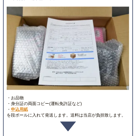
・お品物
・身分証の両面コピー(運転免許証など)
・
申込用紙
を段ボールに入れて発送します。送料は当店が負担致します。