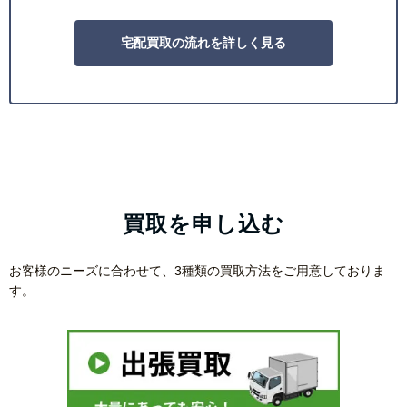
宅配買取の流れを詳しく見る
買取を申し込む
お客様のニーズに合わせて、3種類の買取方法をご用意しておりま
す。