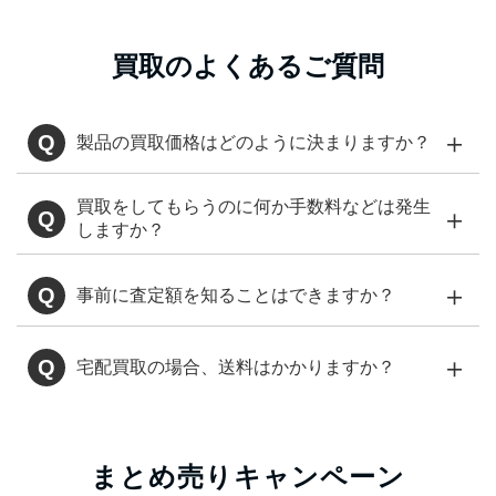
買取のよくあるご質問
＋
Q
製品の買取価格はどのように決まりますか？
買取をしてもらうのに何か手数料などは発生
＋
Q
しますか？
＋
Q
事前に査定額を知ることはできますか？
＋
Q
宅配買取の場合、送料はかかりますか？
LINE
こちら
まとめ売りキャンペーン