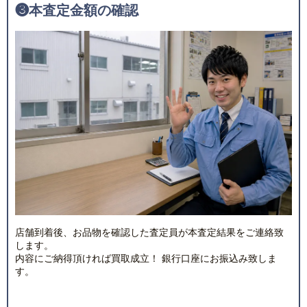
❸
本査定金額の確認
店舗到着後、お品物を確認した査定員が本査定結果をご連絡致
します。
内容にご納得頂ければ買取成立！ 銀行口座にお振込み致しま
す。