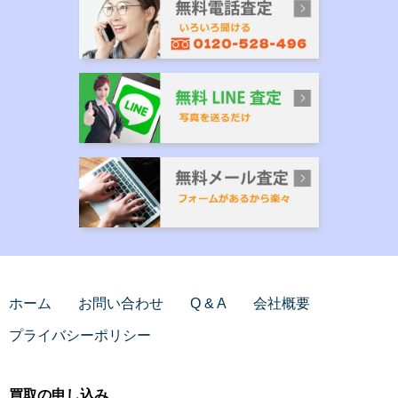
ホーム
お問い合わせ
Q & A
会社概要
プライバシーポリシー
買取の申し込み