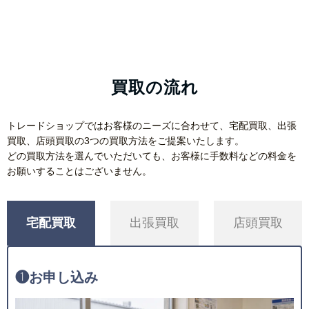
買取の流れ
トレードショップではお客様のニーズに合わせて、宅配買取、出張
買取、店頭買取の3つの買取方法をご提案いたします。
どの買取方法を選んでいただいても、お客様に手数料などの料金を
お願いすることはございません。
宅配買取
出張買取
店頭買取
❶
お申し込み