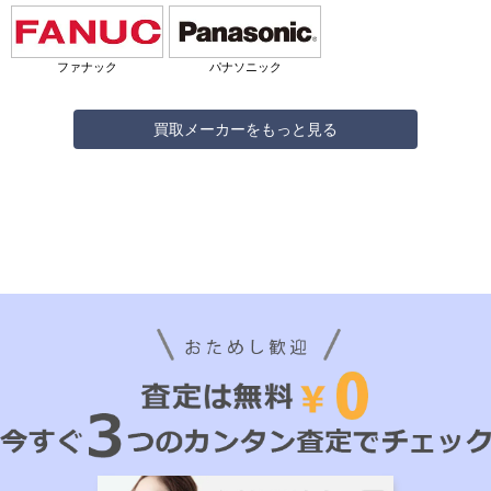
ファナック
パナソニック
買取メーカーをもっと見る